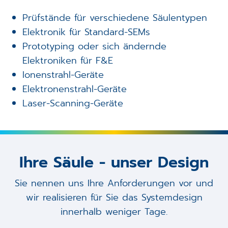
Prüfstände für verschiedene Säulentypen
Elektronik für Standard-SEMs
Prototyping oder sich ändernde
Elektroniken für F&E
Ionenstrahl-Geräte
Elektronenstrahl-Geräte
Laser-Scanning-Geräte
Ihre Säule - unser Design
Sie nennen uns Ihre Anforderungen vor und
wir realisieren für Sie das Systemdesign
innerhalb weniger Tage.