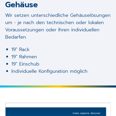
Gehäuse
Wir setzen unterschiedliche Gehäuselösungen
um - je nach den technischen oder lokalen
Voraussetzungen oder Ihren individuellen
Bedarfen.
19" Rack
19" Rahmen
19" Einschub
Individuelle Konfiguration möglich