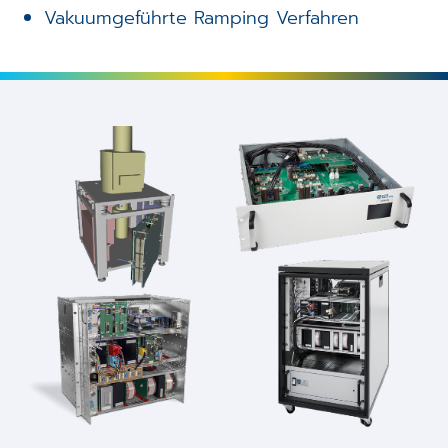
Vakuumgeführte Ramping Verfahren