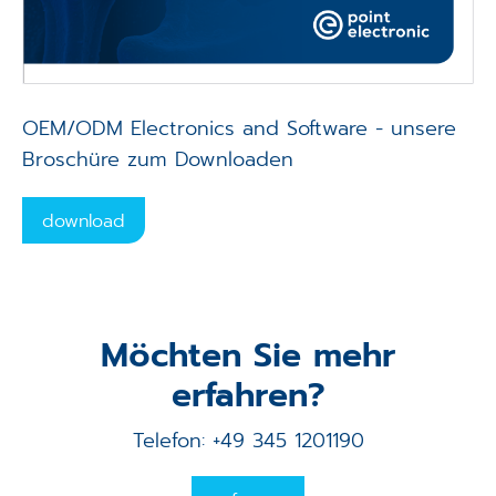
OEM/ODM Electronics and Software - unsere
Broschüre zum Downloaden
download
Möchten Sie mehr
erfahren?
Telefon: +49 345 1201190