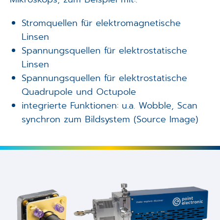
Stromquellen für elektromagnetische
Linsen
Spannungsquellen für elektrostatische
Linsen
Spannungsquellen für elektrostatische
Quadrupole und Octupole
integrierte Funktionen: u.a. Wobble, Scan
synchron zum Bildsystem (Source Image)