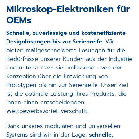
Applikationen
Mikroskop-Elektroniken für
OEMs
Techniken
Schnelle, zuverlässige und kosteneffiziente
Unternehmen
Designlösungen bis zur Serienreife.
Wir
bieten maßgeschneiderte Lösungen für die
Bedürfnisse unserer Kunden aus der Industrie
und unterstützen sie umfassend - von der
Konzeption über die Entwicklung von
Prototypen bis hin zur Serienreife. Unser Ziel
ist die optimale Leistung Ihres Produkts, die
Ihnen einen entscheidenden
Wettbewerbsvorteil verschafft.
Dank unseres modularen und universellen
Systems sind wir in der Lage,
schnelle,