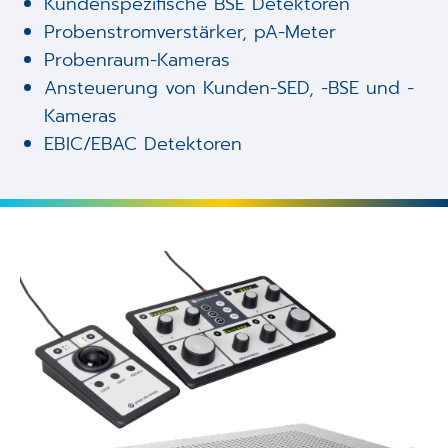
Kundenspezifische BSE Detektoren
Probenstromverstärker, pA-Meter
Probenraum-Kameras
Ansteuerung von Kunden-SED, -BSE und -
Kameras
EBIC/EBAC Detektoren