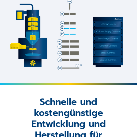
Schnelle und
kostengünstige
Entwicklung und
Herstellung für