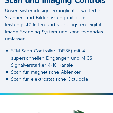
Scan und Imaging Controls
Unser Systemdesign ermöglicht erweitertes
Scannen und Bilderfassung mit dem
leistungsstärksten und vielseitigsten Digital
Image Scanning System und kann folgendes
umfassen:
SEM Scan Controller (DISS6) mit 4
superschnellen Eingängen und MICS
Signalverstärker 4-16 Kanäle
Scan für magnetische Ablenker
Scan für elektrostatische Octupole