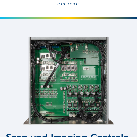
electronic.