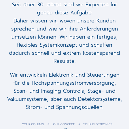
Seit über 30 Jahren sind wir Experten für
genau diese Aufgabe.
Daher wissen wir, wovon unsere Kunden
sprechen und wie wir ihre Anforderungen
umsetzen können. Wir haben ein fertiges,
flexibles Systemkonzept und schaffen
dadurch schnell und extrem kostensparend
Resulate.
Wir entwickeln Elektronik und Steuerungen
für die Hochspannungsstromversorgung,
Scan- und Imaging Controls, Stage- und
Vakuumsysteme, aber auch Detektorsysteme,
Strom- und Spannungsquellen.