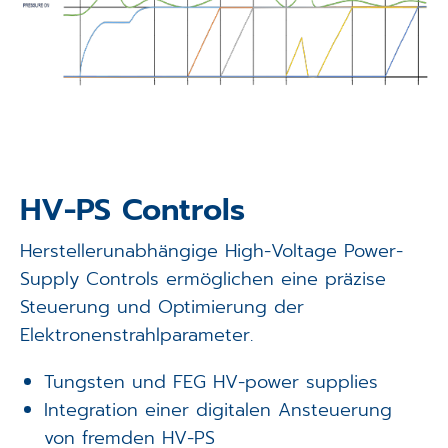
HV-PS Controls
Herstellerunabhängige High-Voltage Power-
Supply Controls ermöglichen eine präzise
Steuerung und Optimierung der
Elektronenstrahlparameter.
Tungsten und FEG HV-power supplies
Integration einer digitalen Ansteuerung
von fremden HV-PS