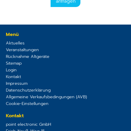
anfragen
Menü
Aktuelles
Veranstaltungen
Rücknahme Altgeräte
Sitemap
Login
Kontakt
Impressum
Datenschutzerklärung
Allgemeine Verkaufsbedingungen (AVB)
Cookie-Einstellungen
Kontakt
point electronic GmbH
Erich-Neuß-Weg 15