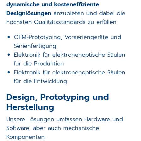
dynamische und kosteneffiziente
Designlösungen
anzubieten und dabei die
höchsten Qualitätsstandards zu erfüllen:
OEM-Prototyping, Vorseriengeräte und
Serienfertigung
Elektronik für elektronenoptische Säulen
für die Produktion
Elektronik für elektronenoptische Säulen
für die Entwicklung
Design, Prototyping und
Herstellung
Unsere Lösungen umfassen Hardware und
Software, aber auch mechanische
Komponenten: