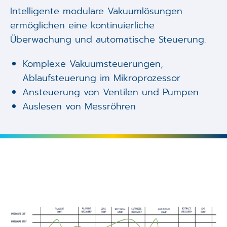
Intelligente modulare Vakuumlösungen
ermöglichen eine kontinuierliche
Überwachung und automatische Steuerung.
Komplexe Vakuumsteuerungen,
Ablaufsteuerung im Mikroprozessor
Ansteuerung von Ventilen und Pumpen
Auslesen von Messröhren