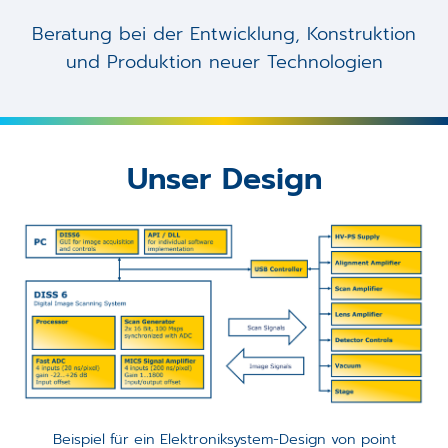
Beratung bei der Entwicklung, Konstruktion
und Produktion neuer Technologien
Unser Design
Beispiel für ein Elektroniksystem-Design von point