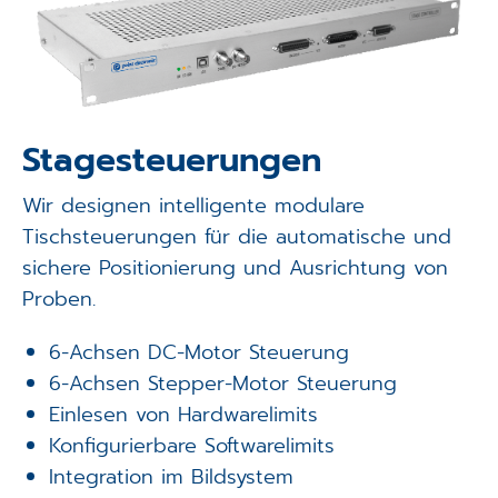
Stagesteuerungen
Wir designen intelligente modulare
Tischsteuerungen für die automatische und
sichere Positionierung und Ausrichtung von
Proben.
6-Achsen DC-Motor Steuerung
6-Achsen Stepper-Motor Steuerung
Einlesen von Hardwarelimits
Konfigurierbare Softwarelimits
Integration im Bildsystem