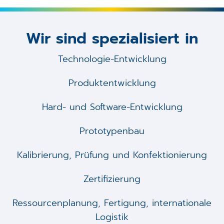
Wir sind spezialisiert in
Technologie-Entwicklung
Produktentwicklung
Hard- und Software-Entwicklung
Prototypenbau
Kalibrierung, Prüfung und Konfektionierung
Zertifizierung
Ressourcenplanung, Fertigung, internationale
Logistik