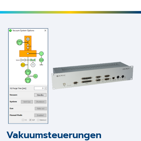
Vakuumsteuerungen