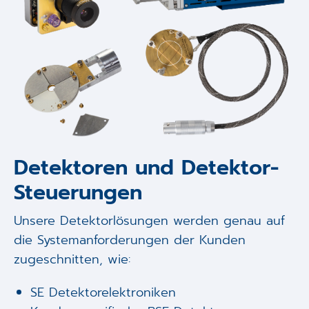
Detektoren und Detektor-
Steuerungen
Unsere Detektorlösungen werden genau auf
die Systemanforderungen der Kunden
zugeschnitten, wie:
SE Detektorelektroniken