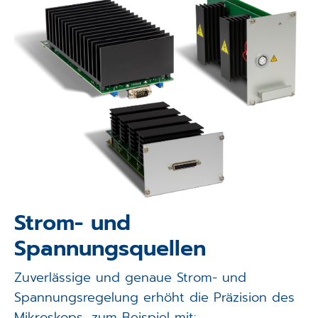
Strom- und
Spannungsquellen
Zuverlässige und genaue Strom- und
Spannungsregelung erhöht die Präzision des
Mikroskops, zum Beispiel mit:.