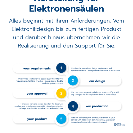
Elektronensäulen
Alles beginnt mit Ihren Anforderungen. Vom
Elektronikdesign bis zum fertigen Produkt
und darüber hinaus übernehmen wir die
Realisierung und den Support für Sie.