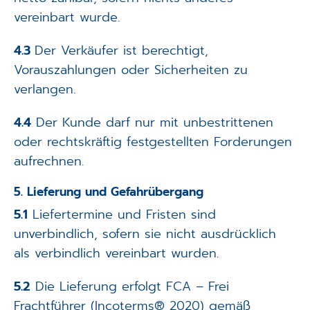
vereinbart wurde.
4.3
Der Verkäufer ist berechtigt,
Vorauszahlungen oder Sicherheiten zu
verlangen.
4.4
Der Kunde darf nur mit unbestrittenen
oder rechtskräftig festgestellten Forderungen
aufrechnen.
5. Lieferung und Gefahrübergang
5.1
Liefertermine und Fristen sind
unverbindlich, sofern sie nicht ausdrücklich
als verbindlich vereinbart wurden.
5.2
Die Lieferung erfolgt FCA – Frei
Frachtführer (Incoterms® 2020) gemäß