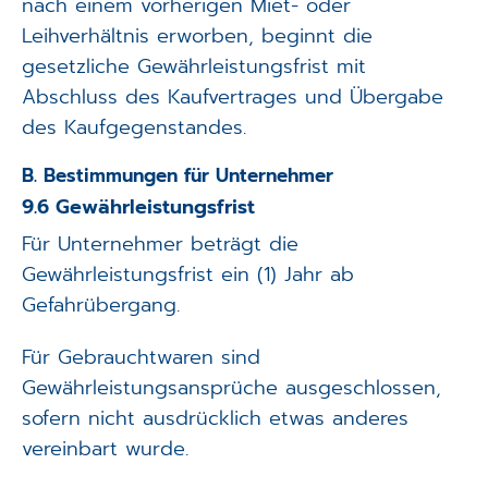
nach einem vorherigen Miet- oder
Leihverhältnis erworben, beginnt die
gesetzliche Gewährleistungsfrist mit
Abschluss des Kaufvertrages und Übergabe
des Kaufgegenstandes.
B. Bestimmungen für Unternehmer
9.6 Gewährleistungsfrist
Für Unternehmer beträgt die
Gewährleistungsfrist ein (1) Jahr ab
Gefahrübergang.
Für Gebrauchtwaren sind
Gewährleistungsansprüche ausgeschlossen,
sofern nicht ausdrücklich etwas anderes
vereinbart wurde.