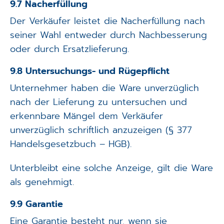
9.7 Nacherfüllung
Der Verkäufer leistet die Nacherfüllung nach
seiner Wahl entweder durch Nachbesserung
oder durch Ersatzlieferung.
9.8 Untersuchungs- und Rügepflicht
Unternehmer haben die Ware unverzüglich
nach der Lieferung zu untersuchen und
erkennbare Mängel dem Verkäufer
unverzüglich schriftlich anzuzeigen (§ 377
Handelsgesetzbuch – HGB).
Unterbleibt eine solche Anzeige, gilt die Ware
als genehmigt.
9.9 Garantie
Eine Garantie besteht nur, wenn sie