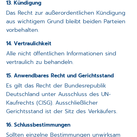
13. Kündigung
Das Recht zur außerordentlichen Kündigung
aus wichtigem Grund bleibt beiden Parteien
vorbehalten.
14. Vertraulichkeit
Alle nicht öffentlichen Informationen sind
vertraulich zu behandeln.
15. Anwendbares Recht und Gerichtsstand
Es gilt das Recht der Bundesrepublik
Deutschland unter Ausschluss des UN-
Kaufrechts (CISG). Ausschließlicher
Gerichtsstand ist der Sitz des Verkäufers.
16. Schlussbestimmungen
Sollten einzelne Bestimmungen unwirksam