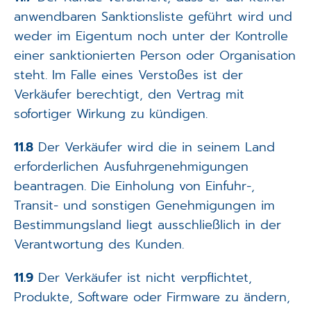
anwendbaren Sanktionsliste geführt wird und
weder im Eigentum noch unter der Kontrolle
einer sanktionierten Person oder Organisation
steht. Im Falle eines Verstoßes ist der
Verkäufer berechtigt, den Vertrag mit
sofortiger Wirkung zu kündigen.
11.8
Der Verkäufer wird die in seinem Land
erforderlichen Ausfuhrgenehmigungen
beantragen. Die Einholung von Einfuhr-,
Transit- und sonstigen Genehmigungen im
Bestimmungsland liegt ausschließlich in der
Verantwortung des Kunden.
11.9
Der Verkäufer ist nicht verpflichtet,
Produkte, Software oder Firmware zu ändern,