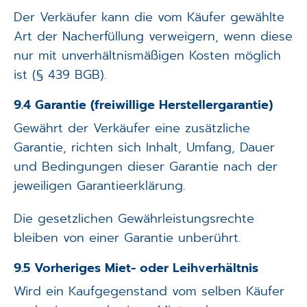
Der Verkäufer kann die vom Käufer gewählte
Art der Nacherfüllung verweigern, wenn diese
nur mit unverhältnismäßigen Kosten möglich
ist (§ 439 BGB).
9.4 Garantie (freiwillige Herstellergarantie)
Gewährt der Verkäufer eine zusätzliche
Garantie, richten sich Inhalt, Umfang, Dauer
und Bedingungen dieser Garantie nach der
jeweiligen Garantieerklärung.
Die gesetzlichen Gewährleistungsrechte
bleiben von einer Garantie unberührt.
9.5 Vorheriges Miet- oder Leihverhältnis
Wird ein Kaufgegenstand vom selben Käufer