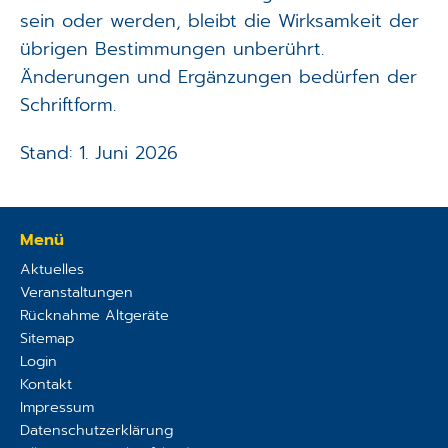
sein oder werden, bleibt die Wirksamkeit der
übrigen Bestimmungen unberührt.
Änderungen und Ergänzungen bedürfen der
Schriftform.
Stand: 1. Juni 2026
Menü
Aktuelles
Veranstaltungen
Rücknahme Altgeräte
Sitemap
Login
Kontakt
Impressum
Datenschutzerklärung