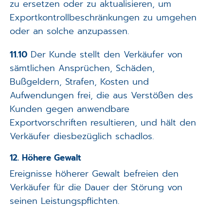
zu ersetzen oder zu aktualisieren, um
Exportkontrollbeschränkungen zu umgehen
oder an solche anzupassen.
11.10
Der Kunde stellt den Verkäufer von
sämtlichen Ansprüchen, Schäden,
Bußgeldern, Strafen, Kosten und
Aufwendungen frei, die aus Verstößen des
Kunden gegen anwendbare
Exportvorschriften resultieren, und hält den
Verkäufer diesbezüglich schadlos.
12. Höhere Gewalt
Ereignisse höherer Gewalt befreien den
Verkäufer für die Dauer der Störung von
seinen Leistungspflichten.