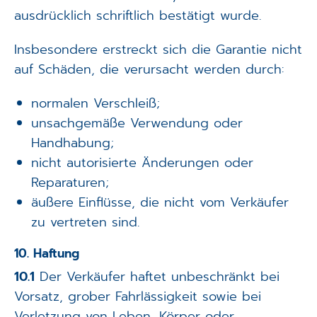
ausdrücklich schriftlich bestätigt wurde.
Insbesondere erstreckt sich die Garantie nicht
auf Schäden, die verursacht werden durch:
normalen Verschleiß;
unsachgemäße Verwendung oder
Handhabung;
nicht autorisierte Änderungen oder
Reparaturen;
äußere Einflüsse, die nicht vom Verkäufer
zu vertreten sind.
10. Haftung
10.1
Der Verkäufer haftet unbeschränkt bei
Vorsatz, grober Fahrlässigkeit sowie bei
Verletzung von Leben, Körper oder