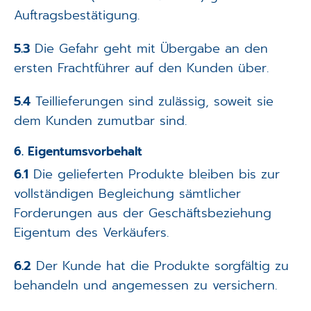
Auftragsbestätigung.
5.3
Die Gefahr geht mit Übergabe an den
ersten Frachtführer auf den Kunden über.
5.4
Teillieferungen sind zulässig, soweit sie
dem Kunden zumutbar sind.
6. Eigentumsvorbehalt
6.1
Die gelieferten Produkte bleiben bis zur
vollständigen Begleichung sämtlicher
Forderungen aus der Geschäftsbeziehung
Eigentum des Verkäufers.
6.2
Der Kunde hat die Produkte sorgfältig zu
behandeln und angemessen zu versichern.