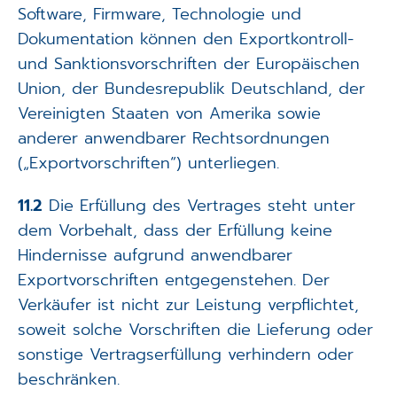
Software, Firmware, Technologie und
Dokumentation können den Exportkontroll-
und Sanktionsvorschriften der Europäischen
Union, der Bundesrepublik Deutschland, der
Vereinigten Staaten von Amerika sowie
anderer anwendbarer Rechtsordnungen
(„Exportvorschriften“) unterliegen.
11.2
Die Erfüllung des Vertrages steht unter
dem Vorbehalt, dass der Erfüllung keine
Hindernisse aufgrund anwendbarer
Exportvorschriften entgegenstehen. Der
Verkäufer ist nicht zur Leistung verpflichtet,
soweit solche Vorschriften die Lieferung oder
sonstige Vertragserfüllung verhindern oder
beschränken.