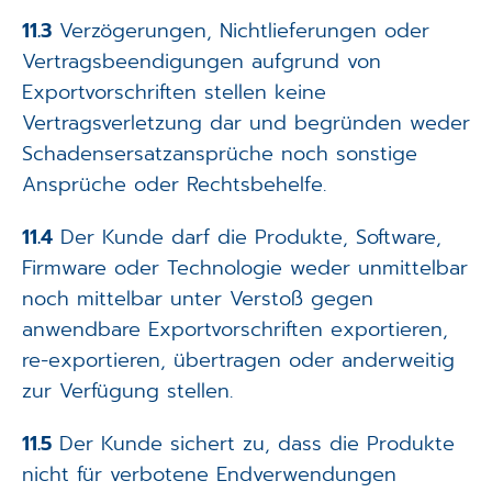
11.3
Verzögerungen, Nichtlieferungen oder
Vertragsbeendigungen aufgrund von
Exportvorschriften stellen keine
Vertragsverletzung dar und begründen weder
Schadensersatzansprüche noch sonstige
Ansprüche oder Rechtsbehelfe.
11.4
Der Kunde darf die Produkte, Software,
Firmware oder Technologie weder unmittelbar
noch mittelbar unter Verstoß gegen
anwendbare Exportvorschriften exportieren,
re-exportieren, übertragen oder anderweitig
zur Verfügung stellen.
11.5
Der Kunde sichert zu, dass die Produkte
nicht für verbotene Endverwendungen