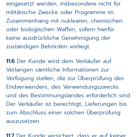
eingesetzt werden, insbesondere nicht für
militärische Zwecke oder Programme im
Zusammenhang mit nuklearen, chemischen
oder biologischen Waffen, sofern hierfür
keine ausdrückliche Genehmigung der
zuständigen Behörden vorliegt.
11.6
Der Kunde wird dem Verkäufer auf
Verlangen sämtliche Informationen zur
Verfügung stellen, die zur Überprüfung des
Endverwenders, des Verwendungszwecks
und des Bestimmungslandes erforderlich sind.
Der Verkäufer ist berechtigt, Lieferungen bis
zum Abschluss einer solchen Überprüfung
auszusetzen.
11.7
Der Kunde versichert, dass er auf keiner