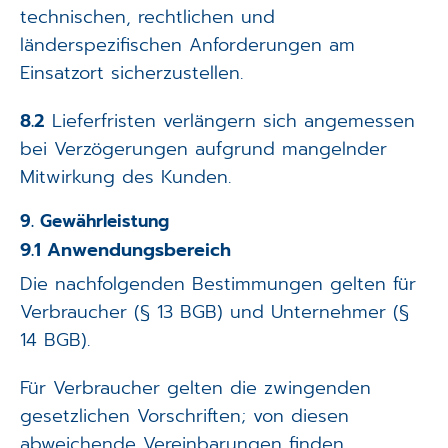
technischen, rechtlichen und
länderspezifischen Anforderungen am
Einsatzort sicherzustellen.
8.2
Lieferfristen verlängern sich angemessen
bei Verzögerungen aufgrund mangelnder
Mitwirkung des Kunden.
9. Gewährleistung
9.1 Anwendungsbereich
Die nachfolgenden Bestimmungen gelten für
Verbraucher (§ 13 BGB) und Unternehmer (§
14 BGB).
Für Verbraucher gelten die zwingenden
gesetzlichen Vorschriften; von diesen
abweichende Vereinbarungen finden