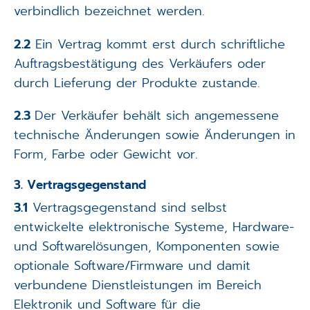
verbindlich bezeichnet werden.
2.2
Ein Vertrag kommt erst durch schriftliche
Auftragsbestätigung des Verkäufers oder
durch Lieferung der Produkte zustande.
2.3
Der Verkäufer behält sich angemessene
technische Änderungen sowie Änderungen in
Form, Farbe oder Gewicht vor.
3. Vertragsgegenstand
3.1
Vertragsgegenstand sind selbst
entwickelte elektronische Systeme, Hardware-
und Softwarelösungen, Komponenten sowie
optionale Software/Firmware und damit
verbundene Dienstleistungen im Bereich
Elektronik und Software für die