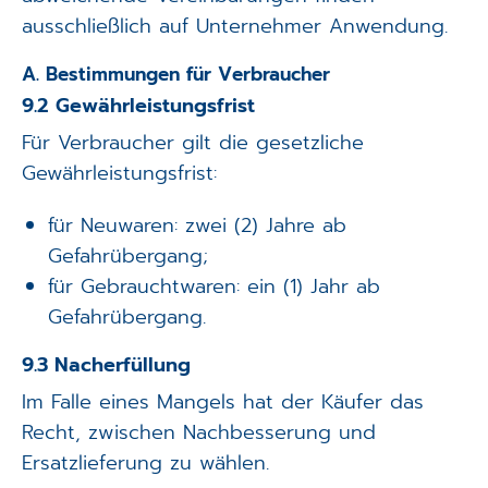
ausschließlich auf Unternehmer Anwendung.
A. Bestimmungen für Verbraucher
9.2 Gewährleistungsfrist
Für Verbraucher gilt die gesetzliche
Gewährleistungsfrist:
für Neuwaren: zwei (2) Jahre ab
Gefahrübergang;
für Gebrauchtwaren: ein (1) Jahr ab
Gefahrübergang.
9.3 Nacherfüllung
Im Falle eines Mangels hat der Käufer das
Recht, zwischen Nachbesserung und
Ersatzlieferung zu wählen.