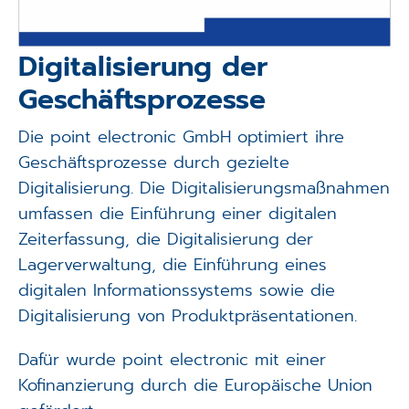
Digitalisierung der
Geschäftsprozesse
Die point electronic GmbH optimiert ihre
Geschäftsprozesse durch gezielte
Digitalisierung. Die Digitalisierungsmaßnahmen
umfassen die Einführung einer digitalen
Zeiterfassung, die Digitalisierung der
Lagerverwaltung, die Einführung eines
digitalen Informationssystems sowie die
Digitalisierung von Produktpräsentationen.
Dafür wurde point electronic mit einer
Kofinanzierung durch die Europäische Union