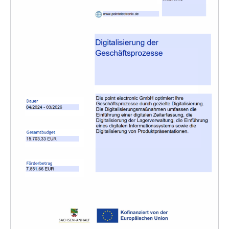
Applikationen
Techniken
Unternehmen