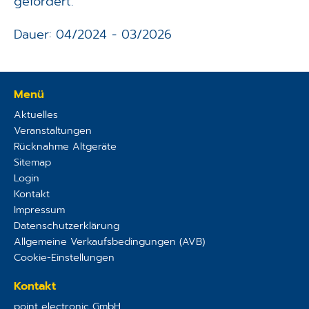
gefördert.
Dauer: 04/2024 - 03/2026
Menü
Aktuelles
Veranstaltungen
Rücknahme Altgeräte
Sitemap
Login
Kontakt
Impressum
Datenschutzerklärung
Allgemeine Verkaufsbedingungen (AVB)
Cookie-Einstellungen
Kontakt
point electronic GmbH