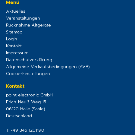
Menü
Aktuelles
Veranstaltungen
Rücknahme Altgeräte
Sitemap
Login
Kontakt
Impressum
Datenschutzerklärung
Allgemeine Verkaufsbedingungen (AVB)
Cookie-Einstellungen
Kontakt
point electronic GmbH
Erich-Neuß-Weg 15
06120
Halle (Saale)
Deutschland
T:
+49 345 1201190