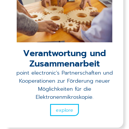
Verantwortung und
Zusammenarbeit
point electronic's Partnerschaften und
Kooperationen zur Förderung neuer
Möglichkeiten für die
Elektronenmikroskopie.
explore