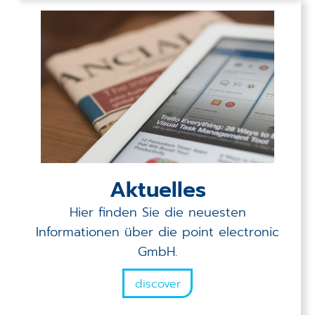
Aktuelles
Hier finden Sie die neuesten
Informationen über die point electronic
GmbH.
discover