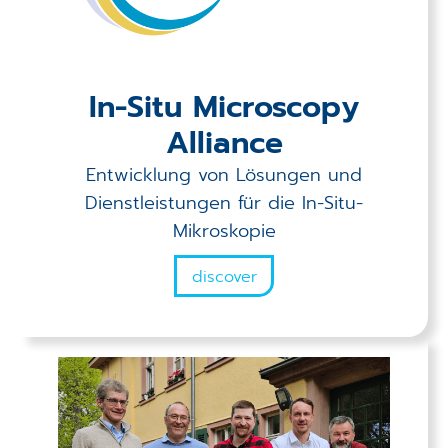
In-Situ Microscopy
Alliance
Entwicklung von Lösungen und
Dienstleistungen für die In-Situ-
Mikroskopie
discover