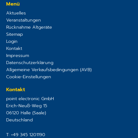
Menü
Aktuelles
Veranstaltungen
Rücknahme Altgeräte
Sitemap
Login
Kontakt
Impressum
Datenschutzerklärung
Allgemeine Verkaufsbedingungen (AVB)
Cookie-Einstellungen
Kontakt
point electronic GmbH
Erich-Neuß-Weg 15
06120
Halle (Saale)
Deutschland
T:
+49 345 1201190