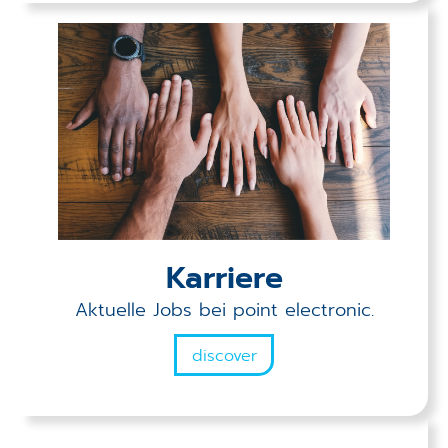
Karriere
Aktuelle Jobs bei point electronic.
discover