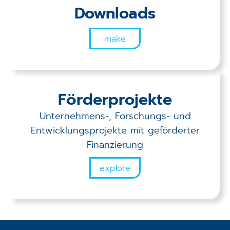
Downloads
make
Förderprojekte
Unternehmens-, Forschungs- und
Entwicklungsprojekte mit geförderter
Finanzierung
explore