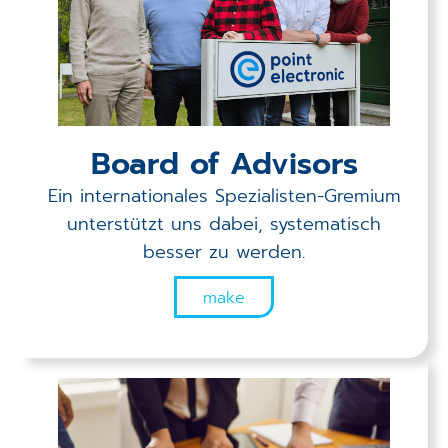
Board of Advisors
Ein internationales Spezialisten-Gremium
unterstützt uns dabei, systematisch
besser zu werden.
make