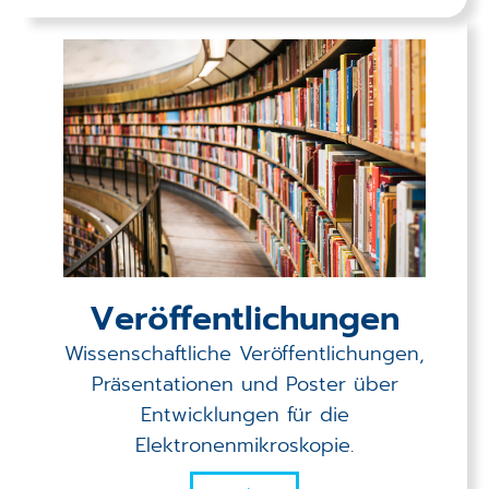
Veröffent­lichungen
Wissenschaftliche Veröffentlichungen,
Präsentationen und Poster über
Entwicklungen für die
Elektronenmikroskopie.