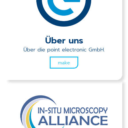
Applikationen
Techniken
Unternehmen
Über uns
Über die point electronic GmbH.
make