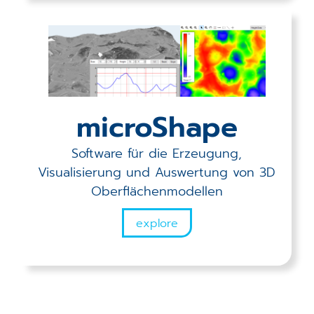
microShape
Software für die Erzeugung,
Visualisierung und Auswertung von 3D
Oberflächenmodellen
explore