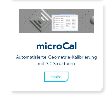
microCal
Automatisierte Geometrie-Kalibrierung
mit 3D Strukturen
make