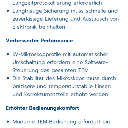
Langzeitprotokollierung erforderlich
Langfristige Sicherung muss schnelle und
zuverlässige Lieferung und Austausch von
Elektronik beinhalten
Verbesserter Performance
kV-Mikroskopprofile mit automatischer
Umschaltung erfordern eine Software-
Steuerung des gesamten TEM
Die Stabilität des Mikroskops muss durch
präzisere und temperaturstabile Linsen
und Korrekturnetzteile erhöht werden.
Erhöhter Bedienungskomfort
Moderne TEM-Bedienung erfordert ein