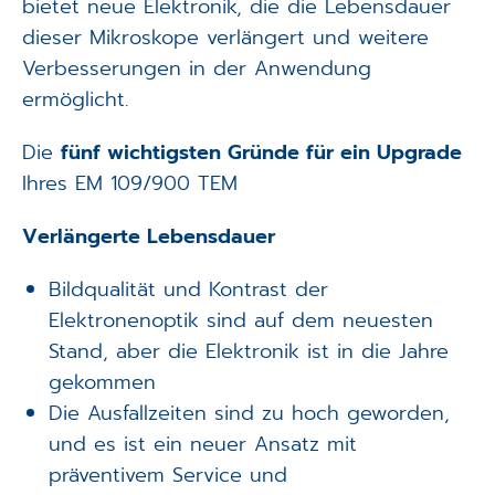
bietet neue Elektronik, die die Lebensdauer
dieser Mikroskope verlängert und weitere
Verbesserungen in der Anwendung
ermöglicht.
Die
fünf wichtigsten Gründe für ein Upgrade
Ihres EM 109/900 TEM
Verlängerte Lebensdauer
Bildqualität und Kontrast der
Elektronenoptik sind auf dem neuesten
Stand, aber die Elektronik ist in die Jahre
gekommen
Die Ausfallzeiten sind zu hoch geworden,
und es ist ein neuer Ansatz mit
präventivem Service und