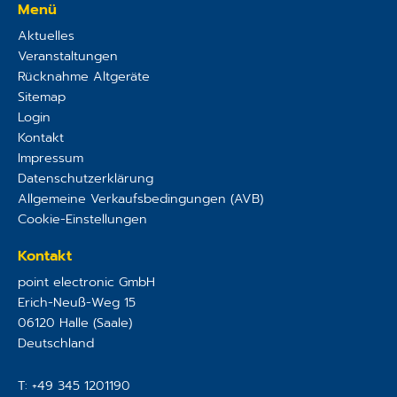
Menü
Aktuelles
Veranstaltungen
Rücknahme Altgeräte
Sitemap
Login
Kontakt
Impressum
Datenschutzerklärung
Allgemeine Verkaufsbedingungen (AVB)
Cookie-Einstellungen
Kontakt
point electronic GmbH
Erich-Neuß-Weg 15
06120
Halle (Saale)
Deutschland
T:
+49 345 1201190