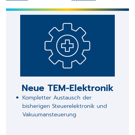
Neue TEM-Elektronik
Kompletter Austausch der
bisherigen Steuerelektronik und
Vakuumansteuerung