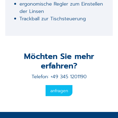
ergonomische Regler zum Einstellen
der Linsen
Trackball zur Tischsteuerung
Möchten Sie mehr
erfahren?
Telefon: +49 345 1201190
anfragen