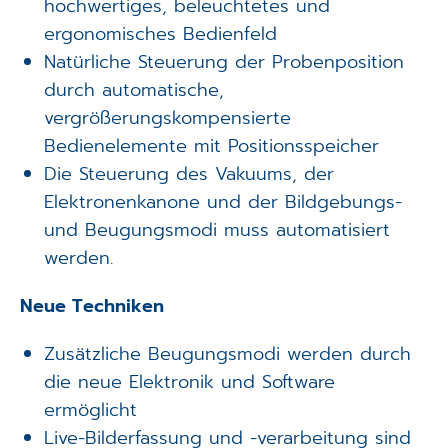
hochwertiges, beleuchtetes und
ergonomisches Bedienfeld
Natürliche Steuerung der Probenposition
durch automatische,
vergrößerungskompensierte
Bedienelemente mit Positionsspeicher
Die Steuerung des Vakuums, der
Elektronenkanone und der Bildgebungs-
und Beugungsmodi muss automatisiert
werden.
Neue Techniken
Zusätzliche Beugungsmodi werden durch
die neue Elektronik und Software
ermöglicht
Live-Bilderfassung und -verarbeitung sind