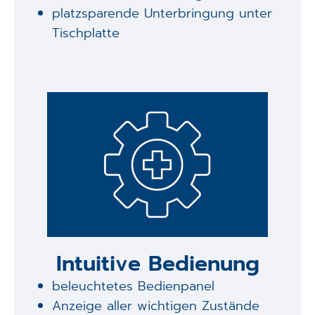
platzsparende Unterbringung unter
Tischplatte
Intuitive Bedienung
beleuchtetes Bedienpanel
Anzeige aller wichtigen Zustände