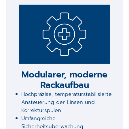
Modularer, moderne
Rackaufbau
Hochpräzise, temperaturstabilisierte
Ansteuerung der Linsen und
Korrekturspulen
Umfangreiche
Sicherheitsüberwachung