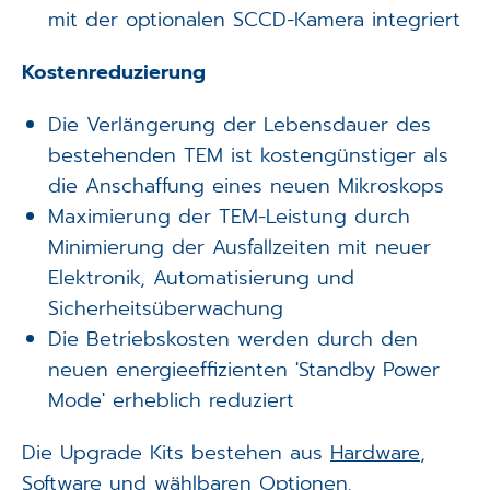
mit der optionalen SCCD-Kamera integriert
Kostenreduzierung
Die Verlängerung der Lebensdauer des
bestehenden TEM ist kostengünstiger als
die Anschaffung eines neuen Mikroskops
Maximierung der TEM-Leistung durch
Minimierung der Ausfallzeiten mit neuer
Elektronik, Automatisierung und
Sicherheitsüberwachung
Die Betriebskosten werden durch den
neuen energieeffizienten 'Standby Power
Mode' erheblich reduziert
Die Upgrade Kits bestehen aus
Hardware
,
Software
und wählbaren
Optionen
.