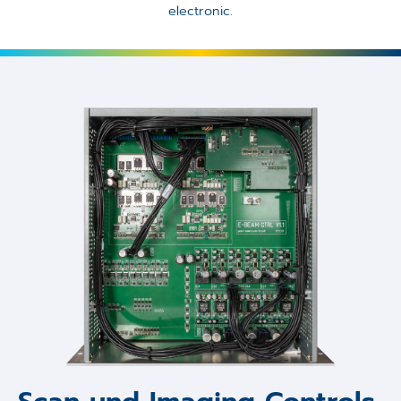
electronic.