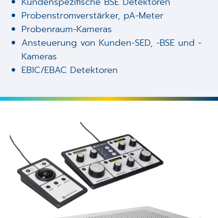
Kundenspezifische BSE Detektoren
Probenstromverstärker, pA-Meter
Probenraum-Kameras
Ansteuerung von Kunden-SED, -BSE und -
Kameras
EBIC/EBAC Detektoren