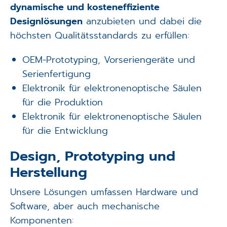
dynamische und kosteneffiziente
Designlösungen
anzubieten und dabei die
höchsten Qualitätsstandards zu erfüllen:
OEM-Prototyping, Vorseriengeräte und
Serienfertigung
Elektronik für elektronenoptische Säulen
für die Produktion
Elektronik für elektronenoptische Säulen
für die Entwicklung
Design, Prototyping und
Herstellung
Unsere Lösungen umfassen Hardware und
Software, aber auch mechanische
Komponenten: