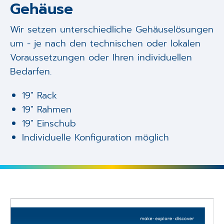
Gehäuse
Wir setzen unterschiedliche Gehäuselösungen
um - je nach den technischen oder lokalen
Voraussetzungen oder Ihren individuellen
Bedarfen.
19" Rack
19" Rahmen
19" Einschub
Individuelle Konfiguration möglich