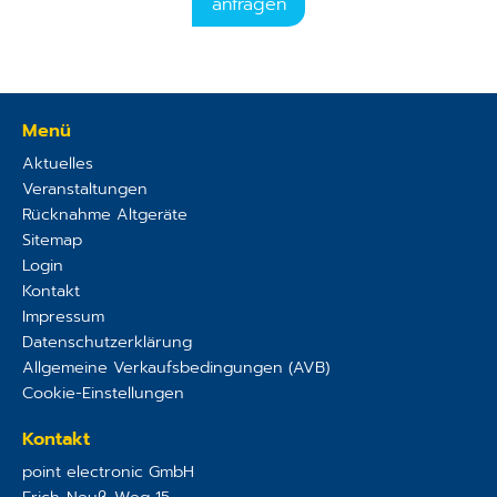
anfragen
Menü
Aktuelles
Veranstaltungen
Rücknahme Altgeräte
Sitemap
Login
Kontakt
Impressum
Datenschutzerklärung
Allgemeine Verkaufsbedingungen (AVB)
Cookie-Einstellungen
Kontakt
point electronic GmbH
Erich-Neuß-Weg 15