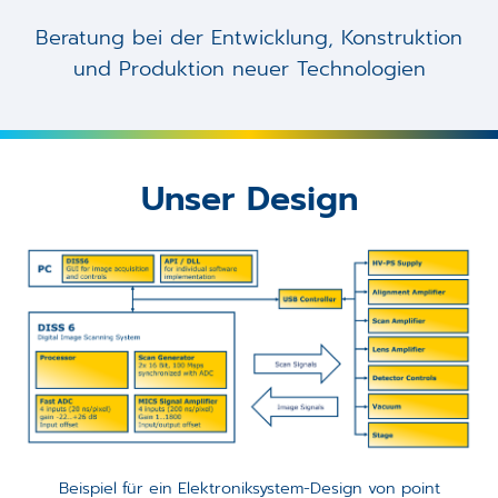
Beratung bei der Entwicklung, Konstruktion
und Produktion neuer Technologien
Unser Design
Beispiel für ein Elektroniksystem-Design von point