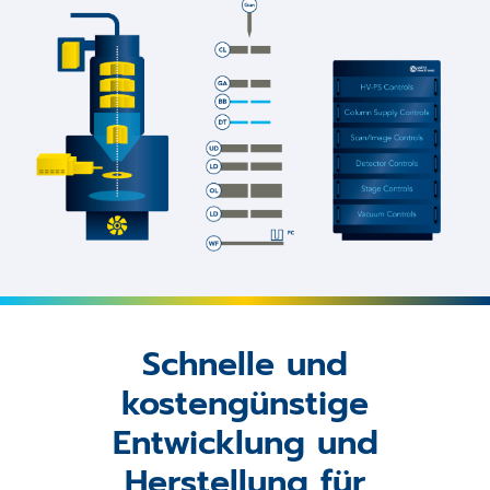
Schnelle und
kostengünstige
Entwicklung und
Herstellung für