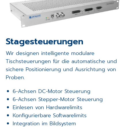
Stagesteuerungen
Wir designen intelligente modulare
Tischsteuerungen für die automatische und
sichere Positionierung und Ausrichtung von
Proben.
6-Achsen DC-Motor Steuerung
6-Achsen Stepper-Motor Steuerung
Einlesen von Hardwarelimits
Konfigurierbare Softwarelimits
Integration im Bildsystem