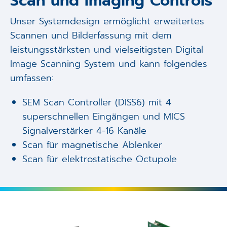
Scan und Imaging Controls
Unser Systemdesign ermöglicht erweitertes
Scannen und Bilderfassung mit dem
leistungsstärksten und vielseitigsten Digital
Image Scanning System und kann folgendes
umfassen:
SEM Scan Controller (DISS6) mit 4
superschnellen Eingängen und MICS
Signalverstärker 4-16 Kanäle
Scan für magnetische Ablenker
Scan für elektrostatische Octupole