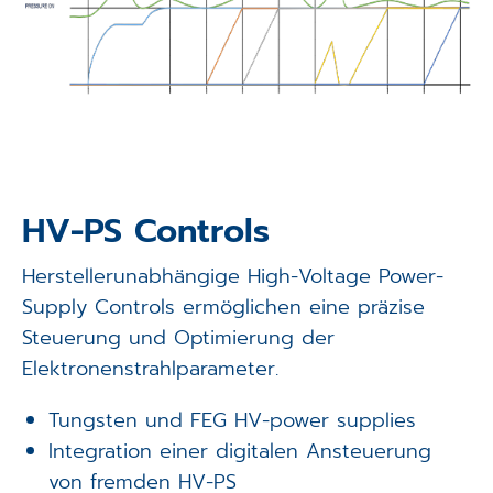
HV-PS Controls
Herstellerunabhängige High-Voltage Power-
Supply Controls ermöglichen eine präzise
Steuerung und Optimierung der
Elektronenstrahlparameter.
Tungsten und FEG HV-power supplies
Integration einer digitalen Ansteuerung
von fremden HV-PS