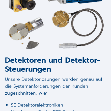
Detektoren und Detektor-
Steuerungen
Unsere Detektorlösungen werden genau auf
die Systemanforderungen der Kunden
zugeschnitten, wie:
SE Detektorelektroniken