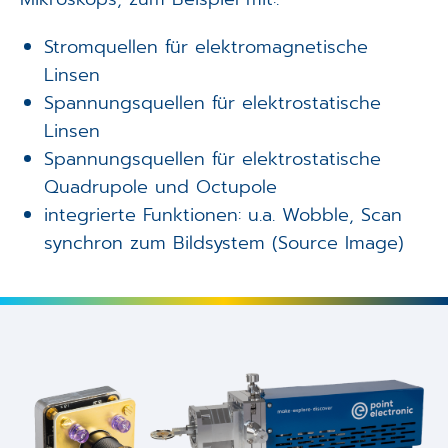
Stromquellen für elektromagnetische
Linsen
Spannungsquellen für elektrostatische
Linsen
Spannungsquellen für elektrostatische
Quadrupole und Octupole
integrierte Funktionen: u.a. Wobble, Scan
synchron zum Bildsystem (Source Image)