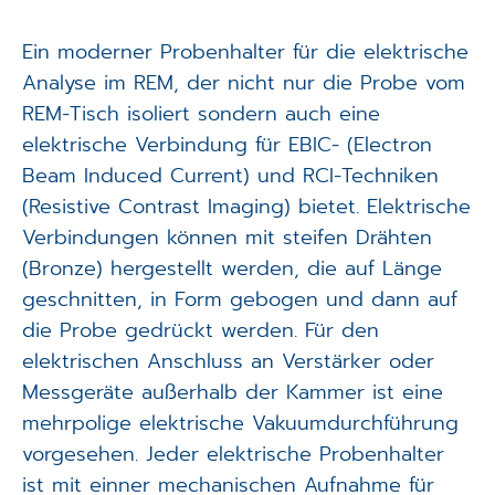
Applikationen
Ein moderner Probenhalter für die elektrische
Techniken
Analyse im REM, der nicht nur die Probe vom
REM-Tisch isoliert sondern auch eine
Unternehmen
elektrische Verbindung für EBIC- (Electron
Beam Induced Current) und RCI-Techniken
(Resistive Contrast Imaging) bietet. Elektrische
Verbindungen können mit steifen Drähten
(Bronze) hergestellt werden, die auf Länge
geschnitten, in Form gebogen und dann auf
die Probe gedrückt werden. Für den
elektrischen Anschluss an Verstärker oder
Messgeräte außerhalb der Kammer ist eine
mehrpolige elektrische Vakuumdurchführung
vorgesehen. Jeder elektrische Probenhalter
ist mit einner mechanischen Aufnahme für