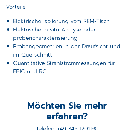
Vorteile
Elektrische Isolierung vom REM-Tisch
Elektrische In-situ-Analyse oder
probencharakterisierung
Probengeometrien in der Draufsicht und
im Querschnitt
Quantitative Strahlstrommessungen für
EBIC und RCI
Möchten Sie mehr
erfahren?
Telefon: +49 345 1201190