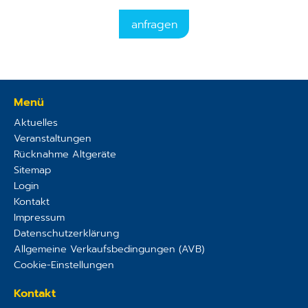
anfragen
Menü
Aktuelles
Veranstaltungen
Rücknahme Altgeräte
Sitemap
Login
Kontakt
Impressum
Datenschutzerklärung
Allgemeine Verkaufsbedingungen (AVB)
Cookie-Einstellungen
Kontakt