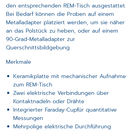
den entsprechenden REM-Tisch ausgestattet.
Bei Bedarf können die Proben auf einem
Metalladapter platziert werden, um sie näher
an das Polstück zu heben, oder auf einem
90-Grad-Metalladapter zur
Querschnittsbildgebung.
Merkmale
Keramikplatte mit mechanischer Aufnahme
zum REM-Tisch
Zwei elektrische Verbindungen über
Kontaktnadeln oder Drähte
Integrierter Faraday-Cupfür quantitative
Messungen
Mehrpolige elektrische Durchführung