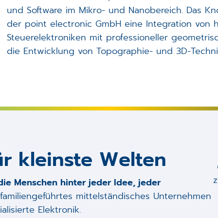
und Software im Mikro- und Nanobereich. Das 
der point electronic GmbH eine Integration von 
Steuerelektroniken mit professioneller geometri
die Entwicklung von Topographie- und 3D-Techni
r kleinste Welten
die Menschen hinter jeder Idee, jeder
familiengeführtes mittelständisches Unternehmen
lisierte Elektronik.