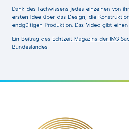
Dank des Fachwissens jedes einzelnen von ih
ersten Idee über das Design, die Konstruktion
endgültigen Produktion. Das Video gibt einen E
Ein Beitrag des
Echtzeit-Magazins der IMG Sa
Bundeslandes.