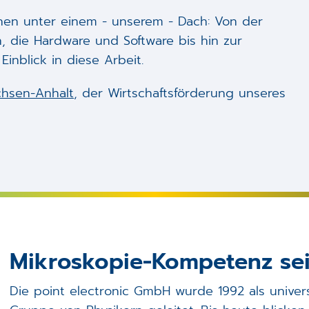
nen unter einem - unserem - Dach: Von der
, die Hardware und Software bis hin zur
inblick in diese Arbeit.
chsen-Anhalt
, der Wirtschaftsförderung unseres
Mikroskopie-Kompetenz sei
Die point electronic GmbH wurde 1992 als univer