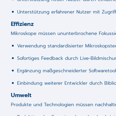
Unterstützung erfahrener Nutzer mit Zugriff
Effizienz
Mikroskope müssen ununterbrochene Fokussi
Verwendung standardisierter Mikroskopst
Sofortiges Feedback durch Live-Bildmischu
Ergänzung maßgeschneiderter Softwaretoo
Einbindung weiterer Entwickler durch Bib
Umwelt
Produkte und Technologien müssen nachhalti