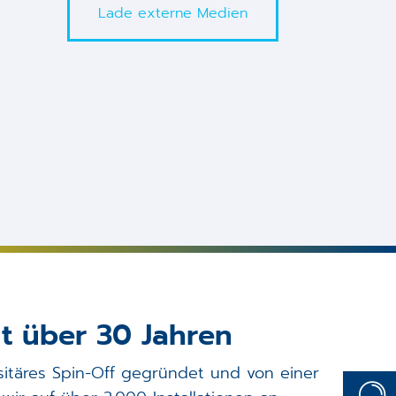
Lade externe Medien
t über 30 Jahren
sitäres Spin-Off gegründet und von einer