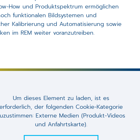
Know-How und Produktspektrum ermöglichen
hoch funktionalen Bildsystemen und
scher Kalibrierung und Automatisierung sowie
ken im REM weiter voranzutreiben.
Um dieses Element zu laden, ist es
erforderlich, der folgenden Cookie-Kategorie
zuzustimmen: Externe Medien (Produkt-Videos
und Anfahrtskarte).