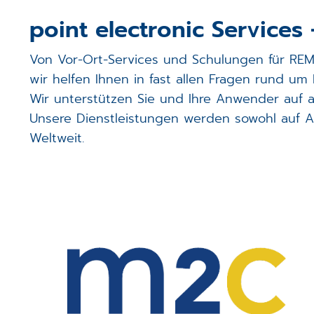
point electronic Services 
Von Vor-Ort-Services und Schulungen für REM
wir helfen Ihnen in fast allen Fragen rund um
Wir unterstützen Sie und Ihre Anwender auf
Unsere Dienstleistungen werden sowohl auf Ab
Weltweit.