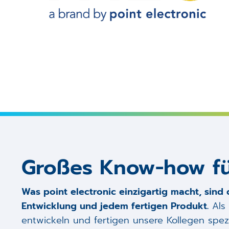
Großes Know-how fü
Was point electronic einzigartig macht, sind 
Entwicklung und jedem fertigen Produkt.
Als 
entwickeln und fertigen unsere Kollegen spezia