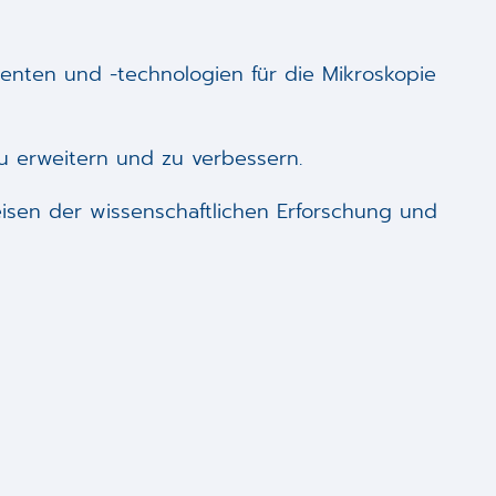
enten und -technologien für die Mikroskopie
u erweitern und zu verbessern.
eisen der wissenschaftlichen Erforschung und