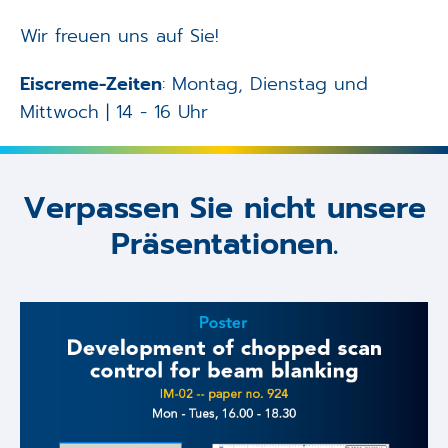
Wir freuen uns auf Sie!
Eiscreme-Zeiten
: Montag, Dienstag und
Mittwoch | 14 - 16 Uhr
Verpassen Sie nicht unsere
Präsentationen.