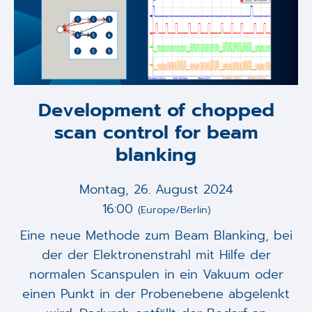
Development of chopped
scan control for beam
blanking
Montag, 26. August 2024
16:00
(Europe/Berlin)
Eine neue Methode zum Beam Blanking, bei
der der Elektronenstrahl mit Hilfe der
normalen Scanspulen in ein Vakuum oder
einen Punkt in der Probenebene abgelenkt