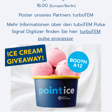
16:00
(Europe/Berlin)
Poster unseres Partners turboTEM
Mehr Informationen über den tuboTEM Pulse
Signal Digitizer finden Sie hier:
turboTEM
pulse processor
.