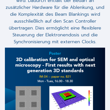
wird. Dadurch entfällt der Bedarf an
zusätzlicher Hardware für die Ablenkung, und
die Komplexität des Beam Blankings wird
ausschließlich auf den Scan Controller
übertragen. Dies ermöglicht eine flexiblere
Steuerung der Elektronendosis und die
Synchronisierung mit externen Clocks.