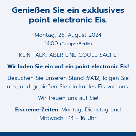
Genießen Sie ein exklusives
point electronic Eis.
Montag, 26. August 2024
14:00
(Europe/Berlin)
KEIN TALK, ABER EINE COOLE SACHE:
Wir laden Sie ein auf ein point electronic Eis!
Besuchen Sie unseren Stand #A12, folgen Sie
uns, und genießen Sie ein kühles Eis von uns.
Wir freuen uns auf Sie!
Eiscreme-Zeiten
: Montag, Dienstag und
Mittwoch | 14 - 16 Uhr