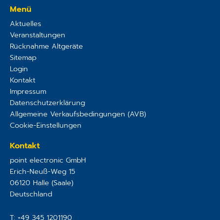
Menü
Aktuelles
Veranstaltungen
Rücknahme Altgeräte
Sitemap
Login
Kontakt
Impressum
Datenschutzerklärung
Allgemeine Verkaufsbedingungen (AVB)
Cookie-Einstellungen
Kontakt
point electronic GmbH
Erich-Neuß-Weg 15
06120
Halle (Saale)
Deutschland
T:
+49 345 1201190