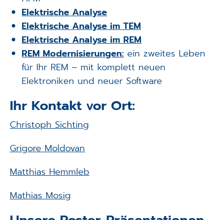
Elektrische Analyse
Elektrische Analyse im TEM
Elektrische Analyse im REM
REM Modernisierungen:
ein zweites Leben
für Ihr REM – mit komplett neuen
Elektroniken und neuer Software
Ihr Kontakt vor Ort:
Christoph Sichting
Grigore Moldovan
Matthias Hemmleb
Mathias Mosig
Unsere Poster-Präsentationen