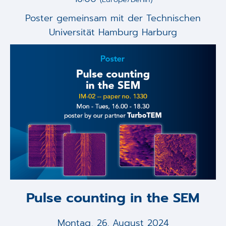
Poster gemeinsam mit der Technischen
Universität Hamburg Harburg
Pulse counting in the SEM
Montag, 26. August 2024