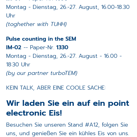
Montag - Dienstag, 26.-27. August, 16.00-18.30
Uhr
(toghether with TUHH)
Pulse counting in the SEM
IM-02
-- Paper-Nr.
1330
Montag - Dienstag, 26.-27. August - 16.00 -
18:30 Uhr
(by our partner turboTEM)
KEIN TALK, ABER EINE COOLE SACHE:
Wir laden Sie ein auf ein point
electronic Eis!
Besuchen Sie unseren Stand #A12, folgen Sie
uns, und genießen Sie ein kühles Eis von uns.