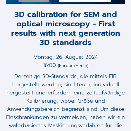
3D calibration for SEM and
optical microscopy - First
results with next generation
3D standards
Montag, 26. August 2024
16:00
(Europe/Berlin)
Derzeitige 3D-Standards, die mittels FIB
hergestellt werden, sind teuer, individuell
hergestellt und erfordern eine zeitaufwändige
Kalibrierung, wobei Größe und
Anwendungsbereich begrenzt sind. Um diese
Einschränkungen zu vermeiden, haben wir ein
waferbasiertes Maskierungsverfahren für die