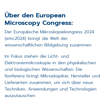
Über den European
Microscopy Congress:
Der Europäische Mikroskopiekongress 2024
(emc2024) bringt die Welt der
wissenschaftlichen Bildgebung zusammen.
Im Fokus stehen die Licht- und
Elektronenmikroskopie in den physikalischen
und biologischen Wissenschaften. Die
Konferenz bringt Mikroskopiker, Hersteller und
Lieferanten zusammen, um sich über neue
Techniken, Anwendungen und Technologien
auszutauschen.