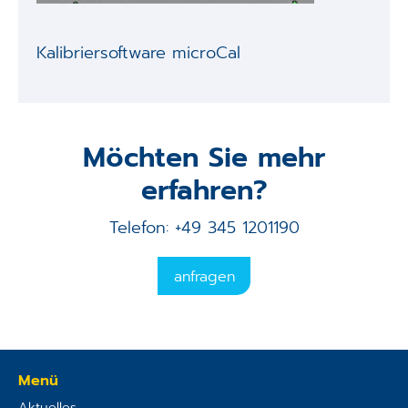
Kalibriersoftware microCal
Möchten Sie mehr
erfahren?
Telefon: +49 345 1201190
anfragen
Menü
Aktuelles