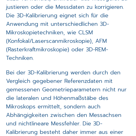
justieren oder die Messdaten zu korrigieren.
Die 3D-Kalibrierung eignet sich für die
Anwendung mit unterschiedlichen 3D-
Mikroskopietechniken, wie CLSM
(Konfokal/Laserscanmikroskopie), AFM
(Rasterkraftmikroskopie) oder 3D-REM-
Techniken.
Bei der 3D-Kalibrierung werden durch den
Vergleich gegebener Referenzdaten mit
gemessenen Geometrieparametern nicht nur
die lateralen und Höhenmaßstäbe des
Mikroskops ermittelt, sondern auch
Abhängigkeiten zwischen den Messachsen
und nichtlineare Messfehler. Die 3D-
Kalibrierung besteht daher immer aus einer