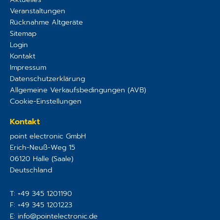
Veranstaltungen
Rücknahme Altgeräte
Sitemap
Login
Kontakt
Impressum
Datenschutzerklärung
Allgemeine Verkaufsbedingungen (AVB)
Cookie-Einstellungen
Kontakt
point electronic GmbH
Erich-Neuß-Weg 15
06120
Halle (Saale)
Deutschland
T:
+49 345 1201190
F:
+49 345 1201223
E:
info@pointelectronic.de