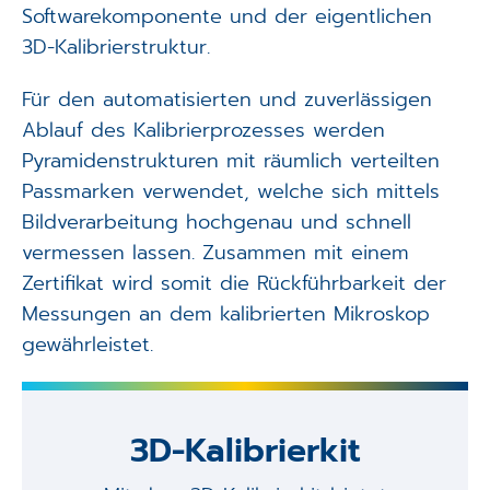
Softwarekomponente und der eigentlichen
3D-Kalibrierstruktur.
Für den automatisierten und zuverlässigen
Ablauf des Kalibrierprozesses werden
Pyramidenstrukturen mit räumlich verteilten
Passmarken verwendet, welche sich mittels
Bildverarbeitung hochgenau und schnell
vermessen lassen. Zusammen mit einem
Zertifikat wird somit die Rückführbarkeit der
Messungen an dem kalibrierten Mikroskop
gewährleistet.
3D-Kalibrierkit