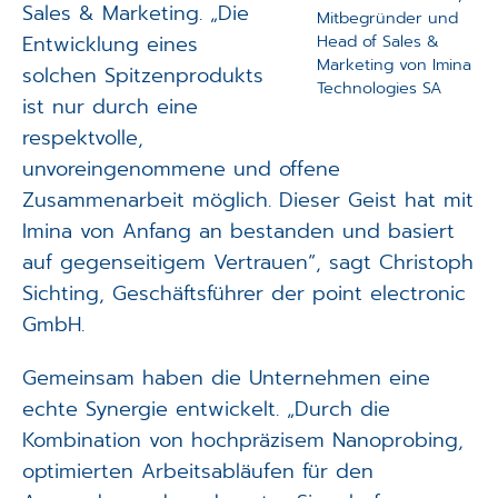
Sales & Marketing. „Die
Mitbegründer und
Entwicklung eines
Head of Sales &
Marketing von Imina
solchen Spitzenprodukts
Technologies SA
ist nur durch eine
respektvolle,
unvoreingenommene und offene
Zusammenarbeit möglich. Dieser Geist hat mit
Imina von Anfang an bestanden und basiert
auf gegenseitigem Vertrauen“, sagt Christoph
Sichting, Geschäftsführer der point electronic
GmbH.
Gemeinsam haben die Unternehmen eine
echte Synergie entwickelt. „Durch die
Kombination von hochpräzisem Nanoprobing,
optimierten Arbeitsabläufen für den