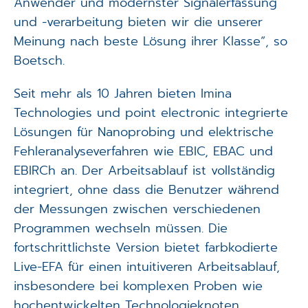
Anwender und modernster Signalerfassung
und -verarbeitung bieten wir die unserer
Meinung nach beste Lösung ihrer Klasse“, so
Boetsch.
Seit mehr als 10 Jahren bieten Imina
Technologies und point electronic integrierte
Lösungen für Nanoprobing und elektrische
Fehleranalyseverfahren wie EBIC, EBAC und
EBIRCh an. Der Arbeitsablauf ist vollständig
integriert, ohne dass die Benutzer während
der Messungen zwischen verschiedenen
Programmen wechseln müssen. Die
fortschrittlichste Version bietet farbkodierte
Live-EFA für einen intuitiveren Arbeitsablauf,
insbesondere bei komplexen Proben wie
hochentwickelten Technologieknoten.