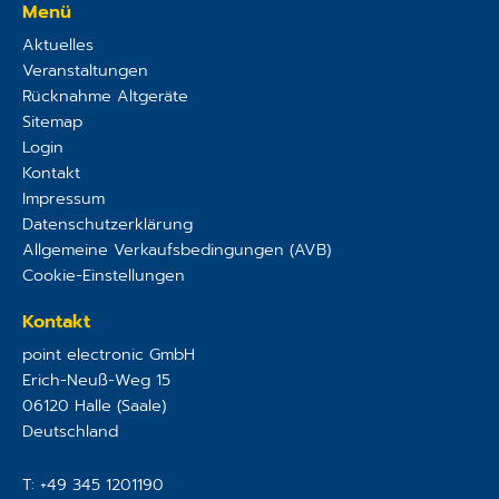
Menü
Aktuelles
Veranstaltungen
Rücknahme Altgeräte
Sitemap
Login
Kontakt
Impressum
Datenschutzerklärung
Allgemeine Verkaufsbedingungen (AVB)
Cookie-Einstellungen
Kontakt
point electronic GmbH
Erich-Neuß-Weg 15
06120
Halle (Saale)
Deutschland
T:
+49 345 1201190