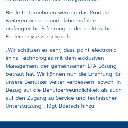
Beide Unternehmen werden das Produkt
weiterentwickeln und dabei auf ihre
umfangreiche Erfahrung in der elektrischen
Fehleranalyse zurückgreifen.
„Wir schätzen es sehr, dass point electronic
Imina Technologies mit dem exklusiven
Management der gemeinsamen EFA-Lösung
betraut hat. Wir können nun die Erfahrung für
unsere Benutzer weiter verbessern, sowohl in
Bezug auf die Benutzerfreundlichkeit als auch
auf den Zugang zu Service und technischer
Unterstützung“, fügt Boetsch hinzu.