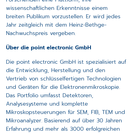
wissenschaftlichen Erkenntnisse einem
breiten Publikum vorzustellen. Er wird jedes
Jahr zeitgleich mit dem Heinz-Bethge-
Nachwuchspreis vergeben.
Über die point electronic GmbH
Die point electronic GmbH ist spezialisiert auf
die Entwicklung, Herstellung und den
Vertrieb von schlüsselfertigen Technologien
und Geräten für die Elektronenmikroskopie.
Das Portfolio umfasst Detektoren,
Analysesysteme und komplette
Mikroskopsteuerungen für SEM, FIB, TEM und
Mikroanalyzer. Basierend auf über 30 Jahren
Erfahrung und mehr als 3000 erfolgreichen