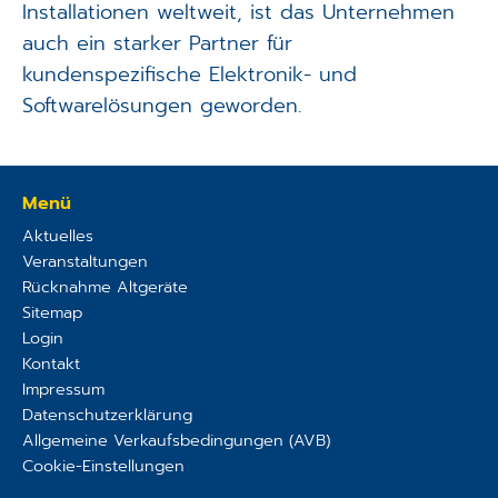
Installationen weltweit, ist das Unternehmen
auch ein starker Partner für
kundenspezifische Elektronik- und
Softwarelösungen geworden.
Menü
Aktuelles
Veranstaltungen
Rücknahme Altgeräte
Sitemap
Login
Kontakt
Impressum
Datenschutzerklärung
Allgemeine Verkaufsbedingungen (AVB)
Cookie-Einstellungen