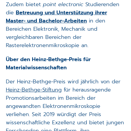
Zudem bietet
point electronic
Studierenden
die
Betreuung und Unterstützung ihrer
Master- und Bachelor-Arbeiten
in den
Bereichen Elektronik, Mechanik und
vergleichbaren Bereichen der
Rasterelektronenmikroskopie an.
Über den Heinz-Bethge-Preis für
Materialwissenschaften
Der Heinz-Bethge-Preis wird jährlich von der
Heinz-Bethge-Stiftung
für herausragende
Promotionsarbeiten im Bereich der
angewandten Elektronenmikroskopie
verliehen. Seit 2019 würdigt der Preis
wissenschaftliche Exzellenz und bietet jungen
Forschenden eine Plattform, ihre