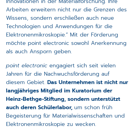
Innovationen in der Materialforschung. Ihre
Arbeiten erweitern nicht nur die Grenzen des
Wissens, sondern erschließen auch neue
Technologien und Anwendungen für die
Elektronenmikroskopie.“ Mit der Förderung
möchte point electronic sowohl Anerkennung
als auch Ansporn geben.
point electronic
engagiert sich seit vielen
Jahren für die Nachwuchsförderung auf
diesem Gebiet.
Das Unternehmen ist nicht nur
langjähriges Mitglied im Kuratorium der
Heinz-Bethge-Stiftung, sondern unterstützt
auch deren Schülerlabor,
um schon früh
Begeisterung für Materialwissenschaften und
Elektronenmikroskopie zu wecken.