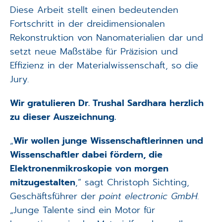
Diese Arbeit stellt einen bedeutenden
Fortschritt in der dreidimensionalen
Rekonstruktion von Nanomaterialien dar und
setzt neue Maßstäbe für Präzision und
Effizienz in der Materialwissenschaft, so die
Jury.
Wir gratulieren Dr. Trushal Sardhara herzlich
zu dieser Auszeichnung.
„
Wir wollen junge Wissenschaftlerinnen und
Wissenschaftler dabei fördern, die
Elektronenmikroskopie von morgen
mitzugestalten
,“ sagt Christoph Sichting,
Geschäftsführer der
point electronic GmbH
.
„Junge Talente sind ein Motor für