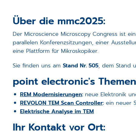
Über die mmc2025:
Der Microscience Microscopy Congress ist ein
parallelen Konferenzsitzungen, einer Ausstell
eine Plattform für Mikroskopiker.
Sie finden uns am
Stand Nr. 505
, dem Stand 
point electronic's Themen
REM Modernisierungen
:
neue Elektronik un
REVOLON TEM Scan Controller
:
ein neuer S
Elektrische Analyse im TEM
Ihr Kontakt vor Ort: