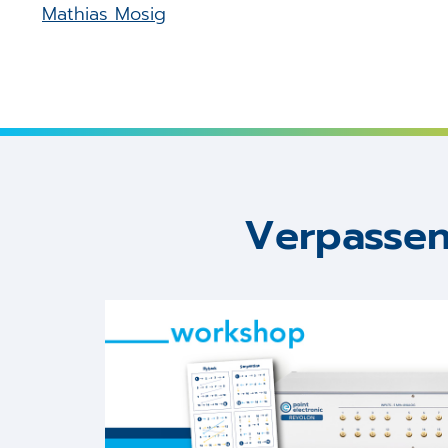
Mathias Mosig
Verpassen 