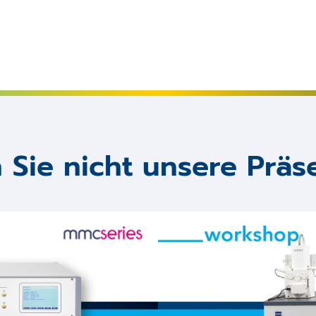
Sie nicht unsere Präs